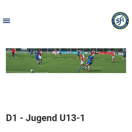
Menü
D1 - Jugend U13-1