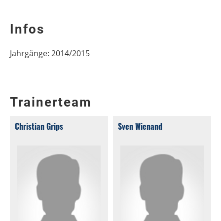
Infos
Jahrgänge: 2014/2015
Trainerteam
Christian Grips
Sven Wienand