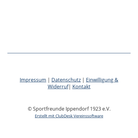
Impressum
|
Datenschutz
|
Einwilligung &
Widerruf
|
Kontakt
© Sportfreunde Ippendorf 1923 e.V.
Erstellt mit ClubDesk Vereinssoftware