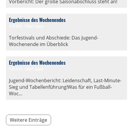
Vorbericht: Der große Saisonabschluss steht an!
Ergebnisse des Wochenendes
17.05.2026
, Fußball Jugend
Torfestivals und Abschiede: Das Jugend-
Wochenende im Überblick
Ergebnisse des Wochenendes
11.05.2026
, Fußball Jugend
Jugend-Wochenbericht: Leidenschaft, Last-Minute-
Sieg und Tabellenführung!Was für ein Fußball-
Woc...
Weitere Einträge